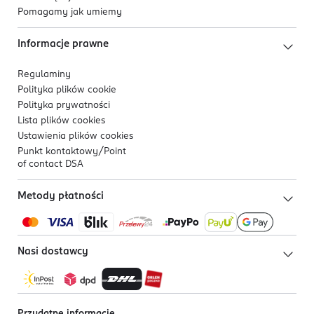
Pomagamy jak umiemy
Informacje prawne
Regulaminy
Polityka plików
cookie
Polityka prywatności
Lista plików
cookies
Ustawienia plików
cookies
Punkt kontaktowy/
Point
of contact DSA
Metody płatności
Nasi dostawcy
Przydatne informacje