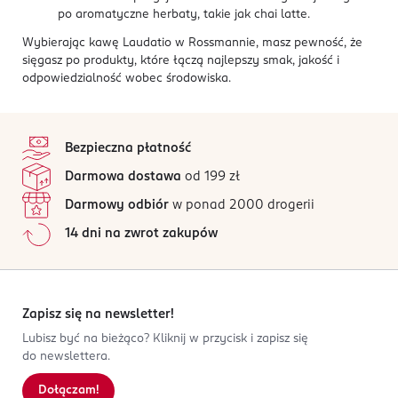
po aromatyczne herbaty, takie jak chai latte.
Wybierając kawę Laudatio w Rossmannie, masz pewność, że
sięgasz po produkty, które łączą najlepszy smak, jakość i
odpowiedzialność wobec środowiska.
stopka
Bezpieczna płatność
Darmowa dostawa
od 199 zł
Darmowy odbiór
w ponad 2000 drogerii
14 dni na zwrot zakupów
Zapisz się na newsletter!
Lubisz być na bieżąco? Kliknij w przycisk i zapisz się
do newslettera.
Dołączam!