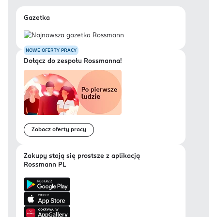
Gazetka
NOWE OFERTY PRACY
Dołącz do zespołu Rossmanna!
Zobacz oferty pracy
Zakupy stają się prostsze z aplikacją
Rossmann PL