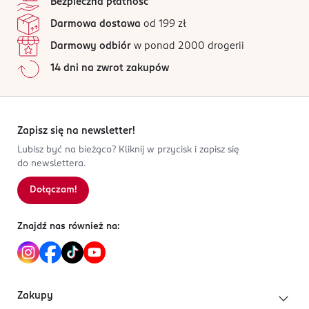
Bezpieczna płatność
Darmowa dostawa
od 199 zł
Darmowy odbiór
w ponad 2000 drogerii
14 dni na zwrot zakupów
Zapisz się na newsletter!
Lubisz być na bieżąco? Kliknij w przycisk i zapisz się
do newslettera.
Dołączam!
Znajdź nas również na:
Zakupy