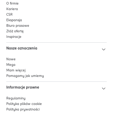
O firmie
Kariera
CSR
Ekspansja
Biuro prasowe
Złóż ofertę
Inspiracje
Nasze oznaczenia
Nowe
Mega
Mam więcej
Pomagamy jak umiemy
Informacje prawne
Regulaminy
Polityka plików
cookie
Polityka prywatności