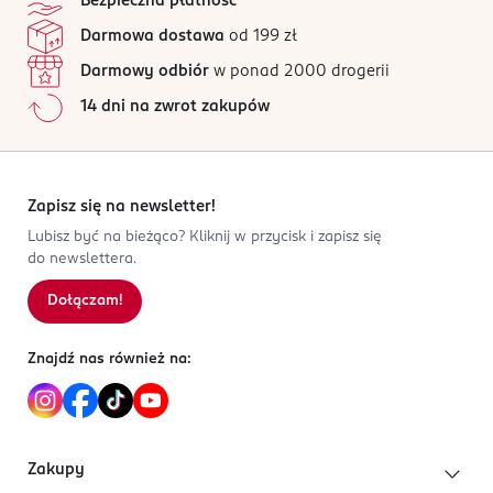
Bezpieczna płatność
Darmowa dostawa
od 199 zł
Darmowy odbiór
w ponad 2000 drogerii
14 dni na zwrot zakupów
Zapisz się na newsletter!
Lubisz być na bieżąco? Kliknij w przycisk i zapisz się
do newslettera.
Dołączam!
Znajdź nas również na:
Zakupy