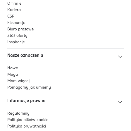
O firmie
Kariera
CSR
Ekspansja
Biuro prasowe
Złóż ofertę
Inspiracje
Nasze oznaczenia
Nowe
Mega
Mam więcej
Pomagamy jak umiemy
Informacje prawne
Regulaminy
Polityka plików
cookie
Polityka prywatności