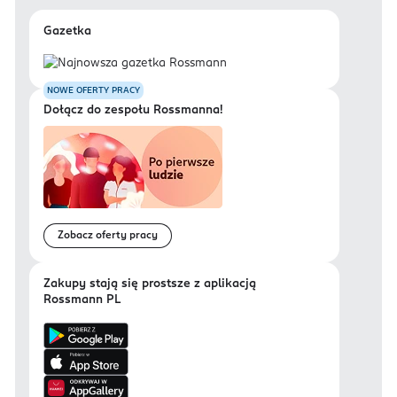
Gazetka
NOWE OFERTY PRACY
Dołącz do zespołu Rossmanna!
Zobacz oferty pracy
Zakupy stają się prostsze z aplikacją
Rossmann PL