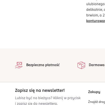
ulubionego 
delikatnie,
brwiom, a 2
konturowa
stopka
Bezpieczna płatność
Darmowa
Zapisz się na newsletter!
Zakupy
Lubisz być na bieżąco? Kliknij w przycisk
Znajdź drog
i zapisz się do newslettera.