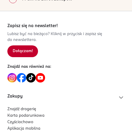
Zapisz się na newsletter!
Lubisz być na bieżąco? Kliknij w przycisk i zapisz się
do newslettera.
Dołączam!
Znajdź nas również na:
Zakupy
Znajdź drogerię
Karta podarunkowa
Czyściochowo
Aplikacja mobilna