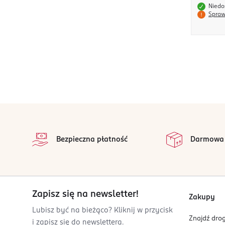
Niedo
Spraw
stopka
Bezpieczna płatność
Darmowa
Zapisz się na newsletter!
Zakupy
Lubisz być na bieżąco? Kliknij w przycisk
Znajdź drog
i zapisz się do newslettera.