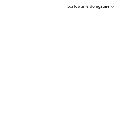
Sortowanie
domyślnie