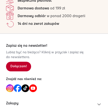
Bezpieczna płatność
Darmowa dostawa
od 199 zł
Darmowy odbiór
w ponad 2000 drogerii
14 dni na zwrot zakupów
Zapisz się na newsletter!
Lubisz być na bieżąco? Kliknij w przycisk i zapisz się
do newslettera.
Dołączam!
Znajdź nas również na:
Zakupy