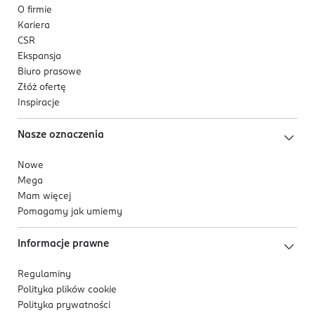
O firmie
Kariera
CSR
Ekspansja
Biuro prasowe
Złóż ofertę
Inspiracje
Nasze oznaczenia
Nowe
Mega
Mam więcej
Pomagamy jak umiemy
Informacje prawne
Regulaminy
Polityka plików
cookie
Polityka prywatności