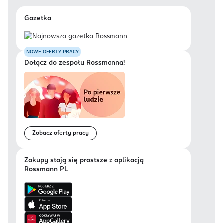
Gazetka
NOWE OFERTY PRACY
Dołącz do zespołu Rossmanna!
Zobacz oferty pracy
Zakupy stają się prostsze z aplikacją
Rossmann PL