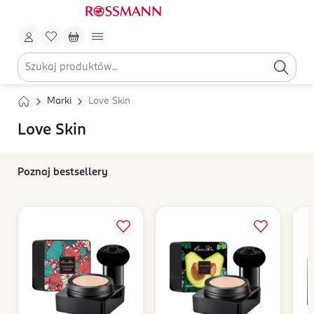
Marki
Love Skin
Love Skin
Poznaj bestsellery