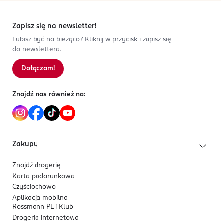
Zapisz się na newsletter!
Lubisz być na bieżąco? Kliknij w przycisk i zapisz się
do newslettera.
Dołączam!
Znajdź nas również na:
Zakupy
Znajdź drogerię
Karta podarunkowa
Czyściochowo
Aplikacja mobilna
Rossmann PL i Klub
Drogeria internetowa