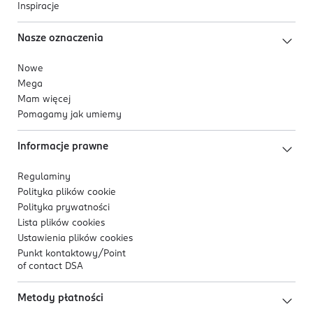
Inspiracje
Nasze oznaczenia
Nowe
Mega
Mam więcej
Pomagamy jak umiemy
Informacje prawne
Regulaminy
Polityka plików
cookie
Polityka prywatności
Lista plików
cookies
Ustawienia plików
cookies
Punkt kontaktowy/
Point
of contact DSA
Metody płatności