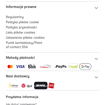
Informacje prawne
Regulaminy
Polityka plików
cookie
Polityka prywatności
Lista plików
cookies
Ustawienia plików
cookies
Punkt kontaktowy/
Point
of contact DSA
Metody płatności
Nasi dostawcy
Przydatne informacje
Jak złożyć zamówienie?