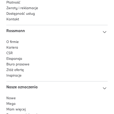
Płatność
Zwroty i reklamacje
Dostępność usług
Kontakt
Rossmann
O firmie
Kariera
CSR
Ekspansja
Biuro prasowe
Złóż ofertę
Inspiracje
Nasze oznaczenia
Nowe
Mega
Mam więcej