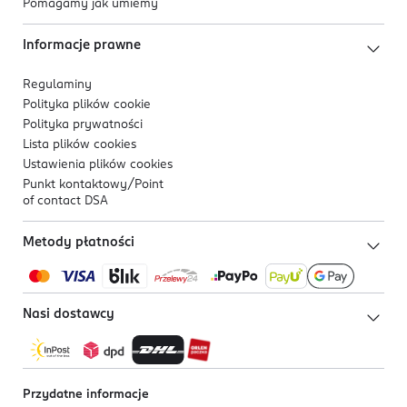
Pomagamy jak umiemy
Informacje prawne
Regulaminy
Polityka plików
cookie
Polityka prywatności
Lista plików
cookies
Ustawienia plików
cookies
Punkt kontaktowy/
Point
of contact DSA
Metody płatności
Nasi dostawcy
Przydatne informacje