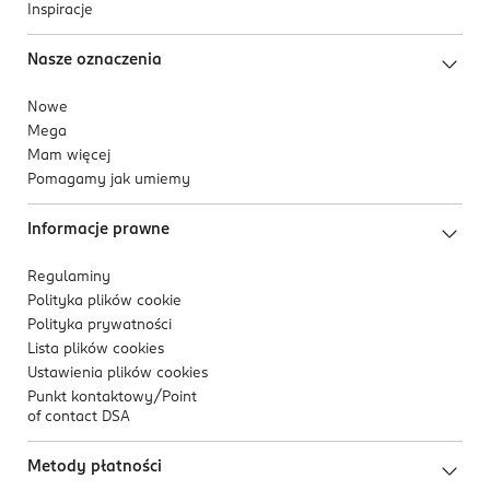
Inspiracje
Nasze oznaczenia
Nowe
Mega
Mam więcej
Pomagamy jak umiemy
Informacje prawne
Regulaminy
Polityka plików
cookie
Polityka prywatności
Lista plików
cookies
Ustawienia plików
cookies
Punkt kontaktowy/
Point
of contact DSA
Metody płatności