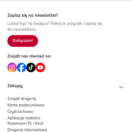
Zapisz się na newsletter!
Lubisz być na bieżąco? Kliknij w przycisk i zapisz się
do newslettera.
Dołączam!
Znajdź nas również na:
Zakupy
Znajdź drogerię
Karta podarunkowa
Czyściochowo
Aplikacja mobilna
Rossmann PL i Klub
Drogeria internetowa