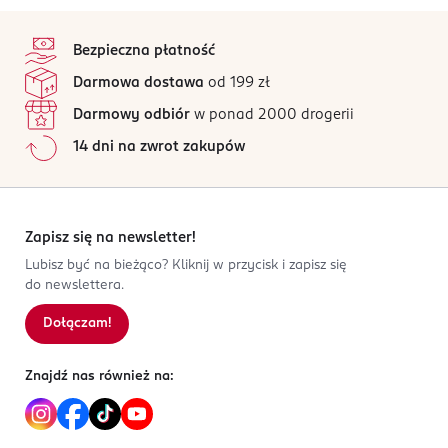
stopka
Bezpieczna płatność
Darmowa dostawa
od 199 zł
Darmowy odbiór
w ponad 2000 drogerii
14 dni na zwrot zakupów
Zapisz się na newsletter!
Lubisz być na bieżąco? Kliknij w przycisk i zapisz się
do newslettera.
Dołączam!
Znajdź nas również na: