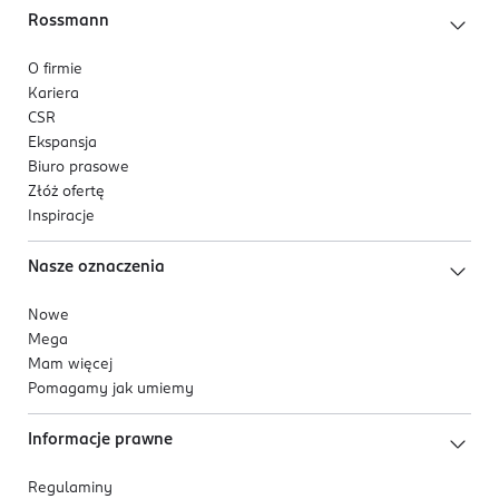
Rossmann
O firmie
Kariera
CSR
Ekspansja
Biuro prasowe
Złóż ofertę
Inspiracje
Nasze oznaczenia
Nowe
Mega
Mam więcej
Pomagamy jak umiemy
Informacje prawne
Regulaminy