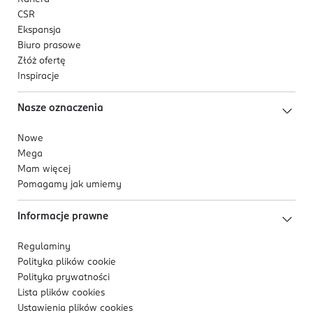
CSR
Ekspansja
Biuro prasowe
Złóż ofertę
Inspiracje
Nasze oznaczenia
Nowe
Mega
Mam więcej
Pomagamy jak umiemy
Informacje prawne
Regulaminy
Polityka plików
cookie
Polityka prywatności
Lista plików
cookies
Ustawienia plików
cookies