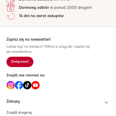
Darmowy odbiór
w ponad 2000 drogerii
14 dni na zwrot zakupów
Zapisz się na newsletter!
Lubisz być na bieżąco? Kliknij w przycisk i zapisz się
do newslettera.
Dołączam!
Znajdź nas również na:
Zakupy
Znajdź drogerię