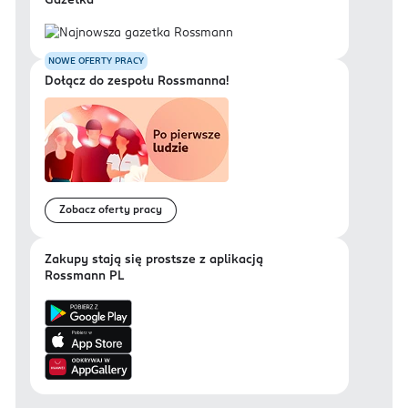
Gazetka
NOWE OFERTY PRACY
Dołącz do zespołu Rossmanna!
Zobacz oferty pracy
Zakupy stają się prostsze z aplikacją
Rossmann PL