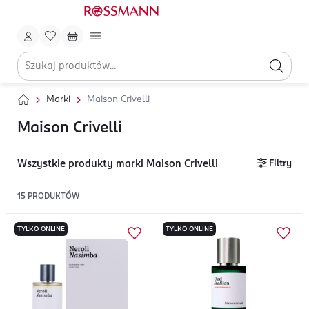
Marki
Maison Crivelli
Maison Crivelli
Wszystkie produkty marki Maison Crivelli
Filtry
15
PRODUKTÓW
TYLKO ONLINE
TYLKO ONLINE