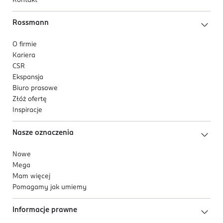
Kontakt
Rossmann
O firmie
Kariera
CSR
Ekspansja
Biuro prasowe
Złóż ofertę
Inspiracje
Nasze oznaczenia
Nowe
Mega
Mam więcej
Pomagamy jak umiemy
Informacje prawne