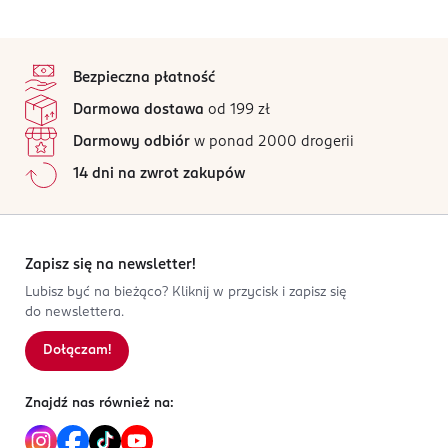
stopka
Bezpieczna płatność
Darmowa dostawa
od 199 zł
Darmowy odbiór
w ponad 2000 drogerii
14 dni na zwrot zakupów
Zapisz się na newsletter!
Lubisz być na bieżąco? Kliknij w przycisk i zapisz się
do newslettera.
Dołączam!
Znajdź nas również na: