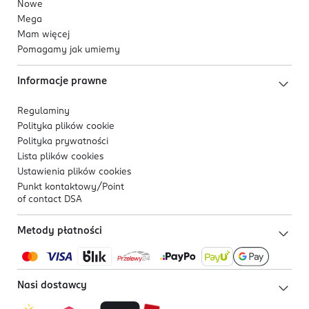
Nowe
Mega
Mam więcej
Pomagamy jak umiemy
Informacje prawne
Regulaminy
Polityka plików
cookie
Polityka prywatności
Lista plików
cookies
Ustawienia plików
cookies
Punkt kontaktowy/
Point
of contact DSA
Metody płatności
Nasi dostawcy