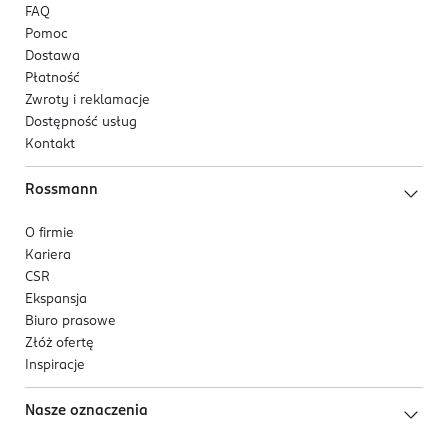
FAQ
Pomoc
Dostawa
Płatność
Zwroty i reklamacje
Dostępność usług
Kontakt
Rossmann
O firmie
Kariera
CSR
Ekspansja
Biuro prasowe
Złóż ofertę
Inspiracje
Nasze oznaczenia