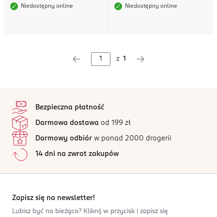
Niedostępny online
Niedostępny online
z
1
stopka
Bezpieczna płatność
Darmowa dostawa
od 199 zł
Darmowy odbiór
w ponad 2000 drogerii
14 dni na zwrot zakupów
Zapisz się na newsletter!
Lubisz być na bieżąco? Kliknij w przycisk i zapisz się