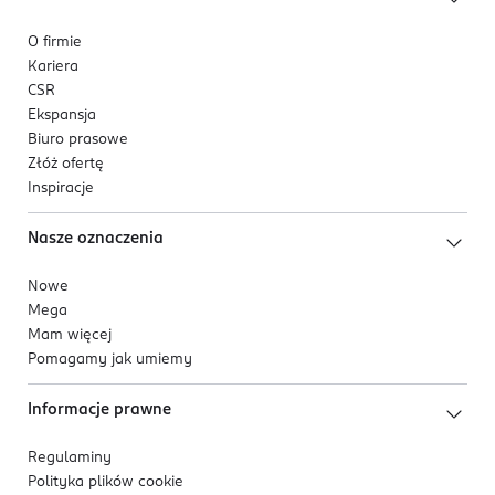
O firmie
Kariera
CSR
Ekspansja
Biuro prasowe
Złóż ofertę
Inspiracje
Nasze oznaczenia
Nowe
Mega
Mam więcej
Pomagamy jak umiemy
Informacje prawne
Regulaminy
Polityka plików
cookie