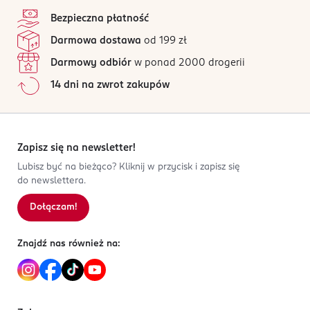
Bezpieczna płatność
Darmowa dostawa
od 199 zł
Darmowy odbiór
w ponad 2000 drogerii
14 dni na zwrot zakupów
Zapisz się na newsletter!
Lubisz być na bieżąco? Kliknij w przycisk i zapisz się
do newslettera.
Dołączam!
Znajdź nas również na: