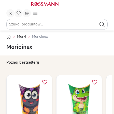
Marki
Marioinex
Marioinex
Poznaj bestsellery