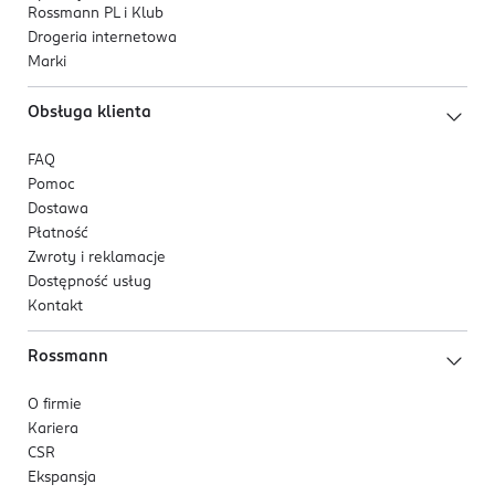
Rossmann PL i Klub
Drogeria internetowa
Marki
Obsługa klienta
FAQ
Pomoc
Dostawa
Płatność
Zwroty i reklamacje
Dostępność usług
Kontakt
Rossmann
O firmie
Kariera
CSR
Ekspansja