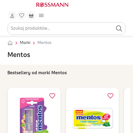
Marki
Mentos
Mentos
Bestsellery od marki Mentos