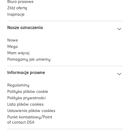
Biuro prasowe
Złóż ofertę
Inspiracje
Nasze oznaczenia
Nowe
Mega
Mam więcej
Pomagamy jak umiemy
Informacje prawne
Regulaminy
Polityka plików
cookie
Polityka prywatności
Lista plików
cookies
Ustawienia plików
cookies
Punkt kontaktowy/
Point
of contact DSA