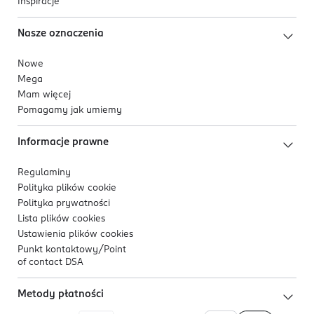
Inspiracje
Nasze oznaczenia
Nowe
Mega
Mam więcej
Pomagamy jak umiemy
Informacje prawne
Regulaminy
Polityka plików
cookie
Polityka prywatności
Lista plików
cookies
Ustawienia plików
cookies
Punkt kontaktowy/
Point
of contact DSA
Metody płatności