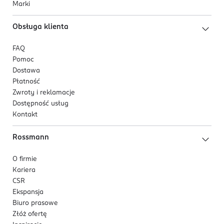
Marki
Obsługa klienta
FAQ
Pomoc
Dostawa
Płatność
Zwroty i reklamacje
Dostępność usług
Kontakt
Rossmann
O firmie
Kariera
CSR
Ekspansja
Biuro prasowe
Złóż ofertę