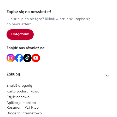
Zapisz się na newsletter!
Lubisz być na bieżąco? Kliknij w przycisk i zapisz się
do newslettera.
Dołączam!
Znajdź nas również na:
Zakupy
Znajdź drogerię
Karta podarunkowa
Czyściochowo
Aplikacja mobilna
Rossmann PL i Klub
Drogeria internetowa