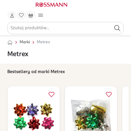
Marki
Metrex
Metrex
Bestsellery od marki Metrex