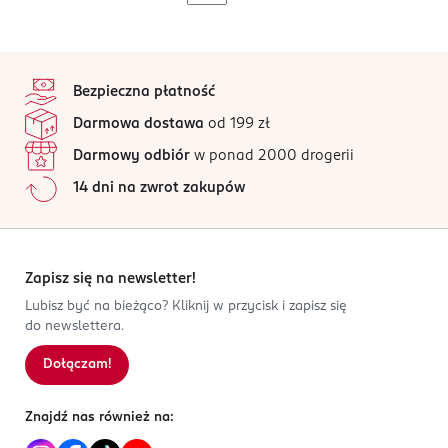
stopka
Bezpieczna płatność
Darmowa dostawa
od 199 zł
Darmowy odbiór
w ponad 2000 drogerii
14 dni na zwrot zakupów
Zapisz się na newsletter!
Lubisz być na bieżąco? Kliknij w przycisk i zapisz się
do newslettera.
Dołączam!
Znajdź nas również na: