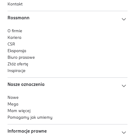
Kontakt
Rossmann
O firmie
Kariera
CSR
Ekspansja
Biuro prasowe
Złóż ofertę
Inspiracje
Nasze oznaczenia
Nowe
Mega
Mam więcej
Pomagamy jak umiemy
Informacje prawne