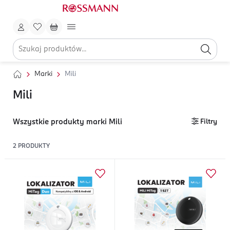
Marki
Mili
Mili
Wszystkie produkty marki Mili
Filtry
2
PRODUKTY