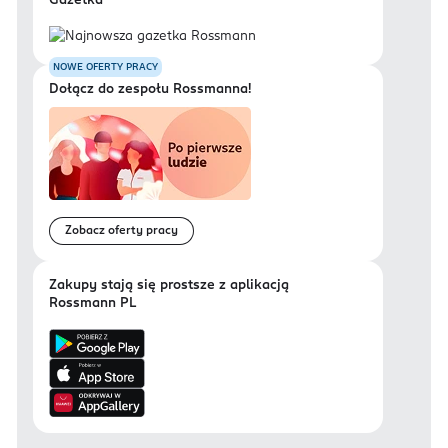
Gazetka
NOWE OFERTY PRACY
Dołącz do zespołu Rossmanna!
Zobacz oferty pracy
Zakupy stają się prostsze z aplikacją
Rossmann PL