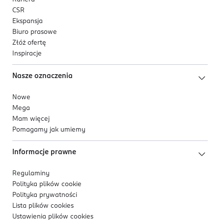
CSR
Ekspansja
Biuro prasowe
Złóż ofertę
Inspiracje
Nasze oznaczenia
Nowe
Mega
Mam więcej
Pomagamy jak umiemy
Informacje prawne
Regulaminy
Polityka plików
cookie
Polityka prywatności
Lista plików
cookies
Ustawienia plików
cookies