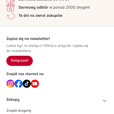
Darmowy odbiór
w ponad 2000 drogerii
14 dni na zwrot zakupów
Zapisz się na newsletter!
Lubisz być na bieżąco? Kliknij w przycisk i zapisz się
do newslettera.
Dołączam!
Znajdź nas również na:
Zakupy
Znajdź drogerię