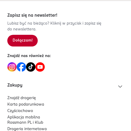
Zapisz się na newsletter!
Lubisz być na bieżąco? Kliknij w przycisk i zapisz się
do newslettera.
Dołączam!
Znajdź nas również na:
Zakupy
Znajdź drogerię
Karta podarunkowa
Czyściochowo
Aplikacja mobilna
Rossmann PL i Klub
Drogeria internetowa