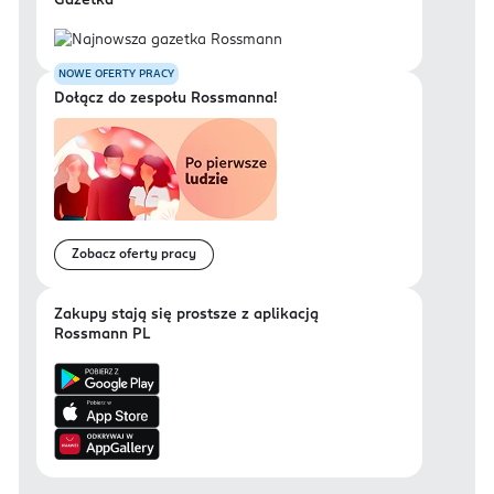
Gazetka
NOWE OFERTY PRACY
Dołącz do zespołu Rossmanna!
Zobacz oferty pracy
Zakupy stają się prostsze z aplikacją
Rossmann PL