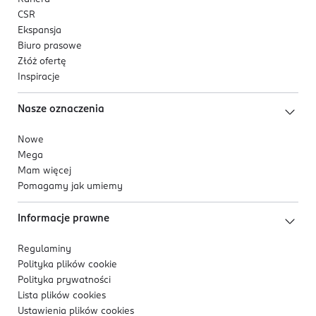
CSR
Ekspansja
Biuro prasowe
Złóż ofertę
Inspiracje
Nasze oznaczenia
Nowe
Mega
Mam więcej
Pomagamy jak umiemy
Informacje prawne
Regulaminy
Polityka plików
cookie
Polityka prywatności
Lista plików
cookies
Ustawienia plików
cookies