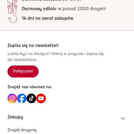
Darmowy odbiór
w ponad 2000 drogerii
14 dni na zwrot zakupów
Zapisz się na newsletter!
Lubisz być na bieżąco? Kliknij w przycisk i zapisz się
do newslettera.
Dołączam!
Znajdź nas również na:
Zakupy
Znajdź drogerię