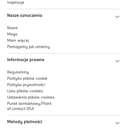
Inspiracje
Nasze oznaczenia
Nowe
Mega
Mam więcej
Pomagamy jak umiemy
Informacje prawne
Regulaminy
Polityka plików
cookie
Polityka prywatności
Lista plików
cookies
Ustawienia plików
cookies
Punkt kontaktowy/
Point
of contact DSA
Metody płatności