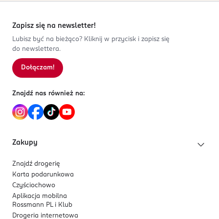
Zapisz się na newsletter!
Lubisz być na bieżąco? Kliknij w przycisk i zapisz się
do newslettera.
Dołączam!
Znajdź nas również na:
Zakupy
Znajdź drogerię
Karta podarunkowa
Czyściochowo
Aplikacja mobilna
Rossmann PL i Klub
Drogeria internetowa