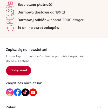
Bezpieczna płatność
Darmowa dostawa
od 199 zł
Darmowy odbiór
w ponad 2000 drogerii
14 dni na zwrot zakupów
Zapisz się na newsletter!
Lubisz być na bieżąco? Kliknij w przycisk i zapisz się
do newslettera.
Dołączam!
Znajdź nas również na:
Zakupy