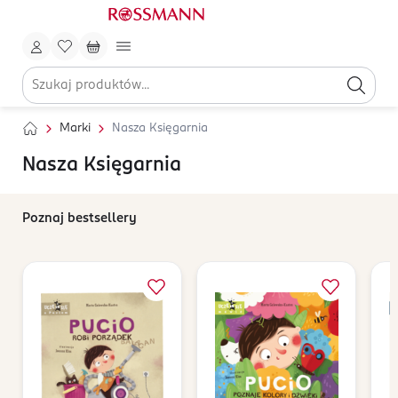
Marki
Nasza Księgarnia
Nasza Księgarnia
Poznaj bestsellery