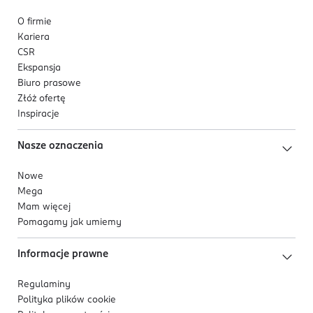
O firmie
Kariera
CSR
Ekspansja
Biuro prasowe
Złóż ofertę
Inspiracje
Nasze oznaczenia
Nowe
Mega
Mam więcej
Pomagamy jak umiemy
Informacje prawne
Regulaminy
Polityka plików
cookie