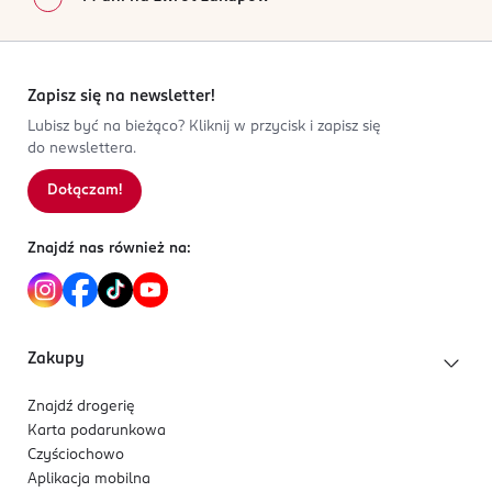
Zapisz się na newsletter!
Lubisz być na bieżąco? Kliknij w przycisk i zapisz się
do newslettera.
Dołączam!
Znajdź nas również na:
Zakupy
Znajdź drogerię
Karta podarunkowa
Czyściochowo
Aplikacja mobilna