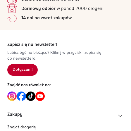
Darmowy odbiór
w ponad 2000 drogerii
14 dni na zwrot zakupów
Zapisz się na newsletter!
Lubisz być na bieżąco? Kliknij w przycisk i zapisz się
do newslettera.
Dołączam!
Znajdź nas również na:
Zakupy
Znajdź drogerię