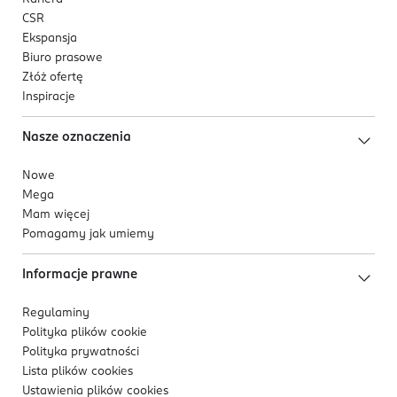
CSR
Ekspansja
Biuro prasowe
Złóż ofertę
Inspiracje
Nasze oznaczenia
Nowe
Mega
Mam więcej
Pomagamy jak umiemy
Informacje prawne
Regulaminy
Polityka plików
cookie
Polityka prywatności
Lista plików
cookies
Ustawienia plików
cookies