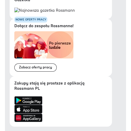
Gazetka
NOWE OFERTY PRACY
Dołącz do zespołu Rossmanna!
Zobacz oferty pracy
Zakupy stają się prostsze z aplikacją
Rossmann PL