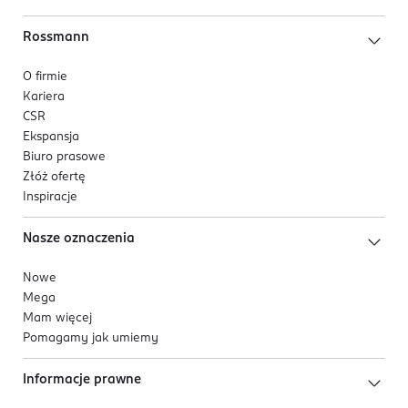
Rossmann
O firmie
Kariera
CSR
Ekspansja
Biuro prasowe
Złóż ofertę
Inspiracje
Nasze oznaczenia
Nowe
Mega
Mam więcej
Pomagamy jak umiemy
Informacje prawne