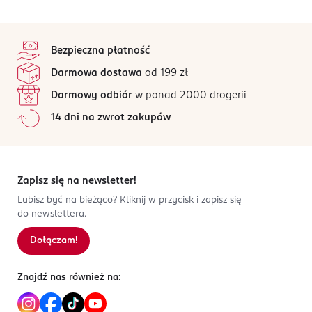
stopka
Bezpieczna płatność
Darmowa dostawa
od 199 zł
Darmowy odbiór
w ponad 2000 drogerii
14 dni na zwrot zakupów
Zapisz się na newsletter!
Lubisz być na bieżąco? Kliknij w przycisk i zapisz się
do newslettera.
Dołączam!
Znajdź nas również na: