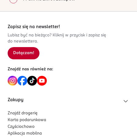
Zapisz się na newsletter!
Lubisz być na bieżąco? Kliknij w przycisk i zapisz się
do newslettera.
Dołączam!
Znajdź nas również na:
Zakupy
Znajdź drogerię
Karta podarunkowa
Czyściochowo
Aplikacja mobilna