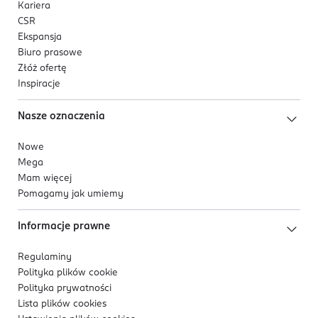
Kariera
CSR
Ekspansja
Biuro prasowe
Złóż ofertę
Inspiracje
Nasze oznaczenia
Nowe
Mega
Mam więcej
Pomagamy jak umiemy
Informacje prawne
Regulaminy
Polityka plików
cookie
Polityka prywatności
Lista plików
cookies