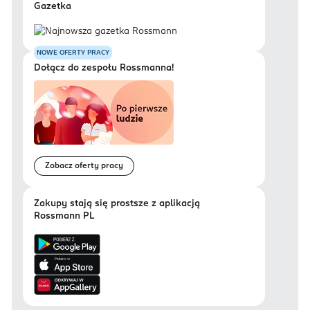
Gazetka
NOWE OFERTY PRACY
Dołącz do zespołu Rossmanna!
Zobacz oferty pracy
Zakupy stają się prostsze z aplikacją
Rossmann PL