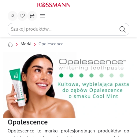
Marki
Opalescence
Opalescence
Opalescence to marka profesjonalnych produktów do