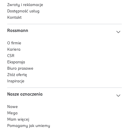
Zwroty i reklamacje
Dostępność usług
Kontakt
Rossmann
O firmie
Kariera
CSR
Ekspansja
Biuro prasowe
Złóż ofertę
Inspiracje
Nasze oznaczenia
Nowe
Mega
Mam więcej
Pomagamy jak umiemy