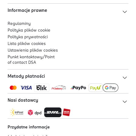
Informacje prawne
Regulaminy
Polityka plików
cookie
Polityka prywatności
Lista plików
cookies
Ustawienia plików
cookies
Punkt kontaktowy/
Point
of contact DSA
Metody płatności
Nasi dostawcy
Przydatne informacje