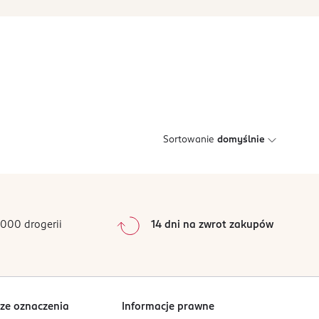
Sortowanie
domyślnie
000 drogerii
14 dni na zwrot zakupów
ze oznaczenia
Informacje prawne