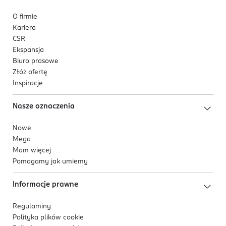
O firmie
Kariera
CSR
Ekspansja
Biuro prasowe
Złóż ofertę
Inspiracje
Nasze oznaczenia
Nowe
Mega
Mam więcej
Pomagamy jak umiemy
Informacje prawne
Regulaminy
Polityka plików
cookie