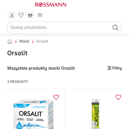
Marki
Orsalit
Orsalit
Wszystkie produkty marki Orsalit
Filtry
2
PRODUKTY