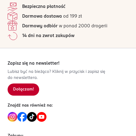
Bezpieczna płatność
Darmowa dostawa
od 199 zł
Darmowy odbiór
w ponad 2000 drogerii
14 dni na zwrot zakupów
Zapisz się na newsletter!
Lubisz być na bieżąco? Kliknij w przycisk i zapisz się
do newslettera.
Dołączam!
Znajdź nas również na: