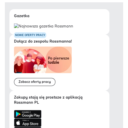
Gazetka
NOWE OFERTY PRACY
Dołącz do zespołu Rossmanna!
Zobacz oferty pracy
Zakupy stają się prostsze z aplikacją
Rossmann PL