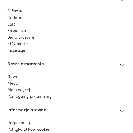
O firmie
Kariera
CSR
Ekspansja
Biuro prasowe
Złóż ofertę
Inspiracje
Nasze oznaczenia
Nowe
Mega
Mam więcej
Pomagamy jak umiemy
Informacje prawne
Regulaminy
Polityka plików
cookie