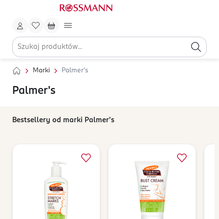
Marki
Palmer's
Palmer's
Bestsellery od marki Palmer's