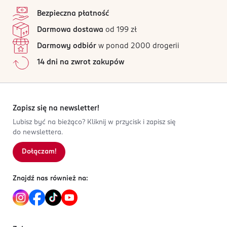
Bezpieczna płatność
Darmowa dostawa
od 199 zł
Darmowy odbiór
w ponad 2000 drogerii
14 dni na zwrot zakupów
Zapisz się na newsletter!
Lubisz być na bieżąco? Kliknij w przycisk i zapisz się
do newslettera.
Dołączam!
Znajdź nas również na: