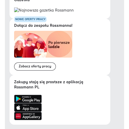
Gazetka
NOWE OFERTY PRACY
Dołącz do zespołu Rossmanna!
Zobacz oferty pracy
Zakupy stają się prostsze z aplikacją
Rossmann PL