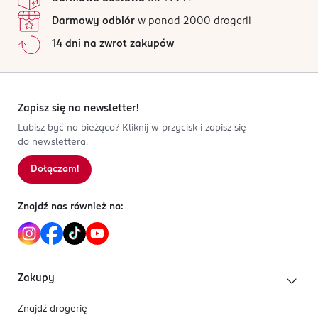
Darmowy odbiór
w ponad 2000 drogerii
14 dni na zwrot zakupów
Zapisz się na newsletter!
Lubisz być na bieżąco? Kliknij w przycisk i zapisz się
do newslettera.
Dołączam!
Znajdź nas również na:
Zakupy
Znajdź drogerię