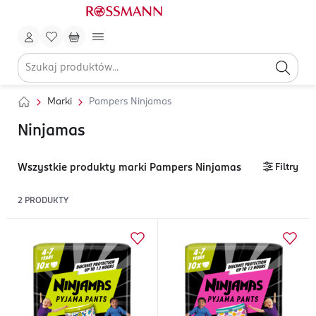
Marki
Pampers Ninjamas
Ninjamas
Wszystkie produkty marki Pampers Ninjamas
Filtry
2
PRODUKTY