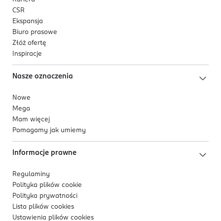
CSR
Ekspansja
Biuro prasowe
Złóż ofertę
Inspiracje
Nasze oznaczenia
Nowe
Mega
Mam więcej
Pomagamy jak umiemy
Informacje prawne
Regulaminy
Polityka plików
cookie
Polityka prywatności
Lista plików
cookies
Ustawienia plików
cookies