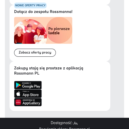
NOWE OFERTY PRACY
Dołącz do zespołu Rossmanna!
Zobacz oferty pracy
Zakupy stają się prostsze z aplikacją
Rossmann PL
Dostępność: