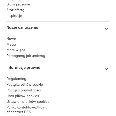
Biuro prasowe
Złóż ofertę
Inspiracje
Nasze oznaczenia
Nowe
Mega
Mam więcej
Pomagamy jak umiemy
Informacje prawne
Regulaminy
Polityka plików
cookie
Polityka prywatności
Lista plików
cookies
Ustawienia plików
cookies
Punkt kontaktowy/
Point
of contact DSA