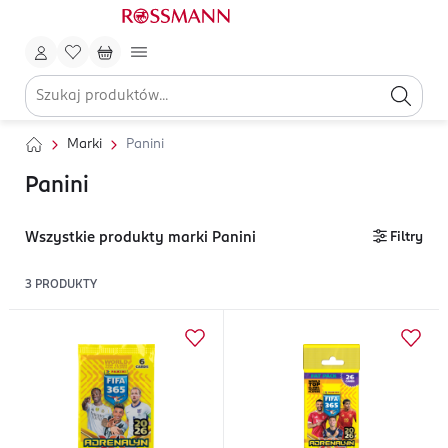
Marki
Panini
Panini
Wszystkie produkty marki Panini
Filtry
3
PRODUKTY