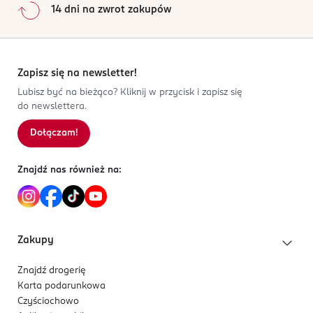
14 dni na zwrot zakupów
Zapisz się na newsletter!
Lubisz być na bieżąco? Kliknij w przycisk i zapisz się
do newslettera.
Dołączam!
Znajdź nas również na:
Zakupy
Znajdź drogerię
Karta podarunkowa
Czyściochowo