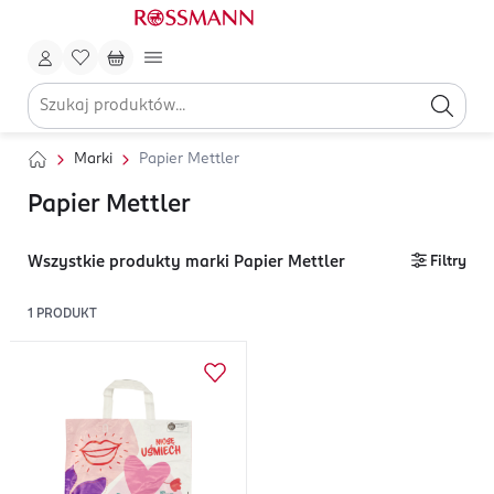
Marki
Papier Mettler
Papier Mettler
Wszystkie produkty marki Papier Mettler
Filtry
1
PRODUKT