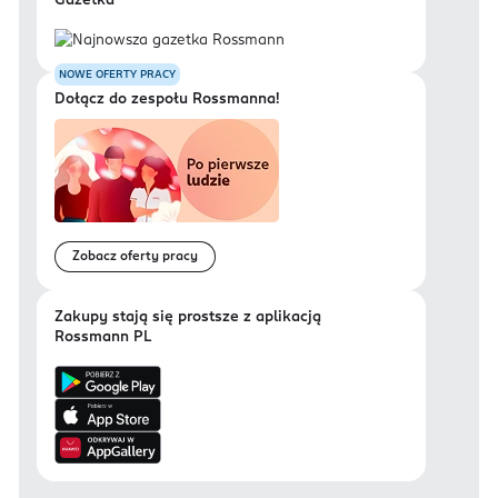
Gazetka
NOWE OFERTY PRACY
Dołącz do zespołu Rossmanna!
Zobacz oferty pracy
Zakupy stają się prostsze z aplikacją
Rossmann PL