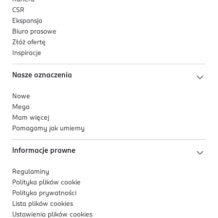
CSR
Ekspansja
Biuro prasowe
Złóż ofertę
Inspiracje
Nasze oznaczenia
Nowe
Mega
Mam więcej
Pomagamy jak umiemy
Informacje prawne
Regulaminy
Polityka plików
cookie
Polityka prywatności
Lista plików
cookies
Ustawienia plików
cookies