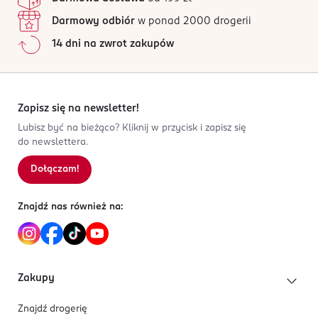
Darmowy odbiór
w ponad 2000 drogerii
14 dni na zwrot zakupów
Zapisz się na newsletter!
Lubisz być na bieżąco? Kliknij w przycisk i zapisz się
do newslettera.
Dołączam!
Znajdź nas również na:
Zakupy
Znajdź drogerię