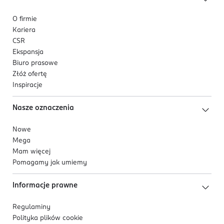
O firmie
Kariera
CSR
Ekspansja
Biuro prasowe
Złóż ofertę
Inspiracje
Nasze oznaczenia
Nowe
Mega
Mam więcej
Pomagamy jak umiemy
Informacje prawne
Regulaminy
Polityka plików
cookie