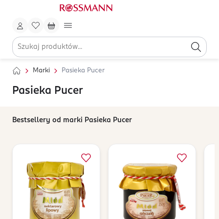
Marki
Pasieka Pucer
Pasieka Pucer
Bestsellery od marki Pasieka Pucer