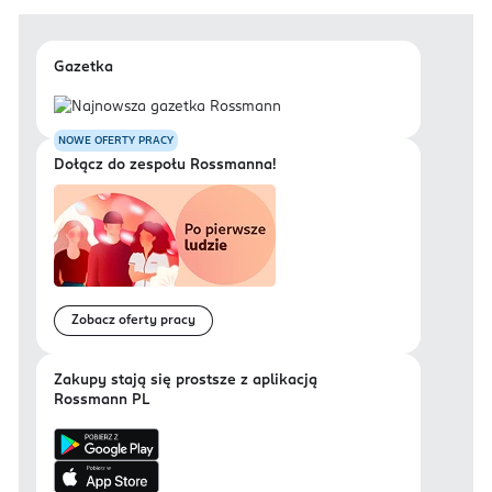
Gazetka
NOWE OFERTY PRACY
Dołącz do zespołu Rossmanna!
Zobacz oferty pracy
Zakupy stają się prostsze z aplikacją
Rossmann PL