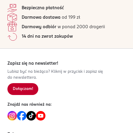
Bezpieczna płatność
Darmowa dostawa
od 199 zł
Darmowy odbiór
w ponad 2000 drogerii
14 dni na zwrot zakupów
Zapisz się na newsletter!
Lubisz być na bieżąco? Kliknij w przycisk i zapisz się
do newslettera.
Dołączam!
Znajdź nas również na: