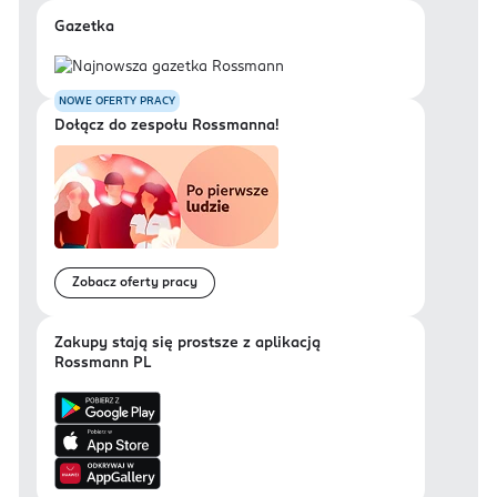
Gazetka
NOWE OFERTY PRACY
Dołącz do zespołu Rossmanna!
Zobacz oferty pracy
Zakupy stają się prostsze z aplikacją
Rossmann PL