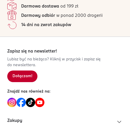
Darmowa dostawa
od 199 zł
Darmowy odbiór
w ponad 2000 drogerii
14 dni na zwrot zakupów
Zapisz się na newsletter!
Lubisz być na bieżąco? Kliknij w przycisk i zapisz się
do newslettera.
Dołączam!
Znajdź nas również na:
Zakupy