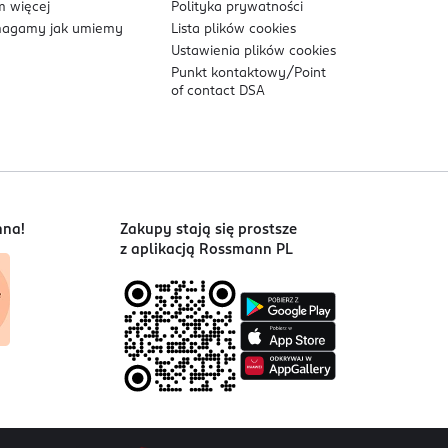
 więcej
Polityka prywatności
agamy jak umiemy
Lista plików
cookies
Ustawienia plików
cookies
Punkt kontaktowy/
Point
of contact DSA
nna!
Zakupy stają się prostsze
z aplikacją Rossmann PL