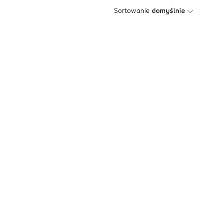
Sortowanie
domyślnie