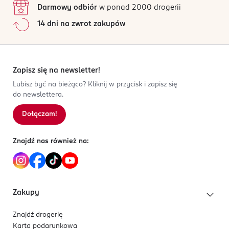
Darmowy odbiór
w ponad 2000 drogerii
14 dni na zwrot zakupów
Zapisz się na newsletter!
Lubisz być na bieżąco? Kliknij w przycisk i zapisz się
do newslettera.
Dołączam!
Znajdź nas również na:
Zakupy
Znajdź drogerię
Karta podarunkowa