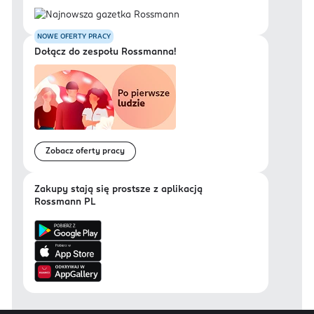
NOWE OFERTY PRACY
Dołącz do zespołu Rossmanna!
Zobacz oferty pracy
Zakupy stają się prostsze z aplikacją
Rossmann PL