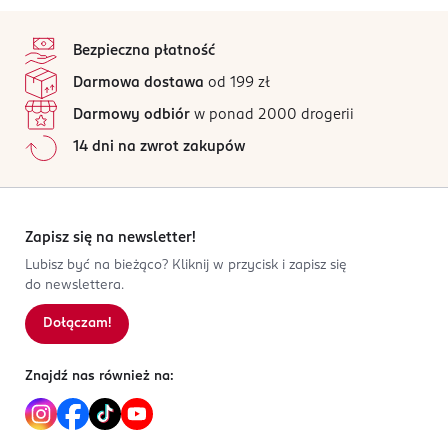
stopka
Bezpieczna płatność
Darmowa dostawa
od 199 zł
Darmowy odbiór
w ponad 2000 drogerii
14 dni na zwrot zakupów
Zapisz się na newsletter!
Lubisz być na bieżąco? Kliknij w przycisk i zapisz się
do newslettera.
Dołączam!
Znajdź nas również na: