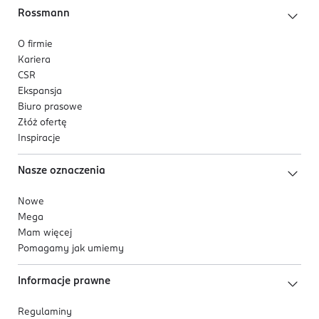
Rossmann
O firmie
Kariera
CSR
Ekspansja
Biuro prasowe
Złóż ofertę
Inspiracje
Nasze oznaczenia
Nowe
Mega
Mam więcej
Pomagamy jak umiemy
Informacje prawne
Regulaminy