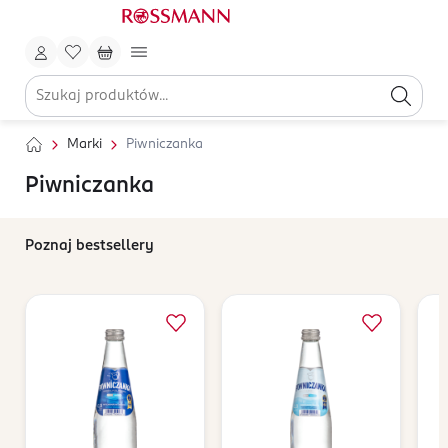
Marki
Piwniczanka
Piwniczanka
Poznaj bestsellery