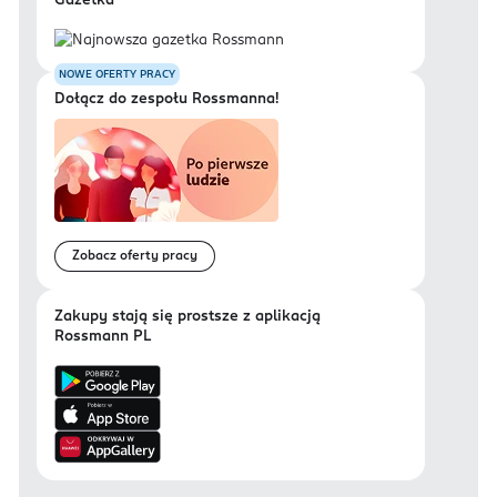
Gazetka
NOWE OFERTY PRACY
Dołącz do zespołu Rossmanna!
Zobacz oferty pracy
Zakupy stają się prostsze z aplikacją
Rossmann PL