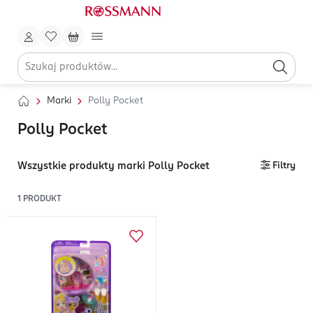
Marki
Polly Pocket
Polly Pocket
Wszystkie produkty marki Polly Pocket
Filtry
1
PRODUKT