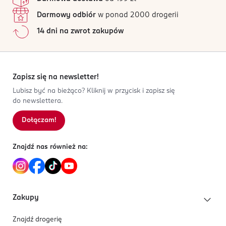
Darmowy odbiór
w ponad 2000 drogerii
14 dni na zwrot zakupów
Zapisz się na newsletter!
Lubisz być na bieżąco? Kliknij w przycisk i zapisz się
do newslettera.
Dołączam!
Znajdź nas również na:
Zakupy
Znajdź drogerię