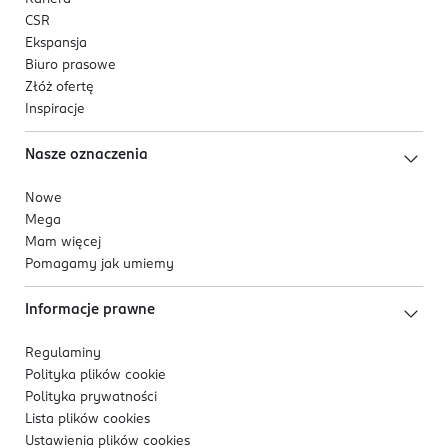
CSR
Ekspansja
Biuro prasowe
Złóż ofertę
Inspiracje
Nasze oznaczenia
Nowe
Mega
Mam więcej
Pomagamy jak umiemy
Informacje prawne
Regulaminy
Polityka plików
cookie
Polityka prywatności
Lista plików
cookies
Ustawienia plików
cookies