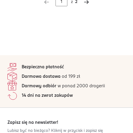
z
2
stopka
Bezpieczna płatność
Darmowa dostawa
od 199 zł
Darmowy odbiór
w ponad 2000 drogerii
14 dni na zwrot zakupów
Zapisz się na newsletter!
Lubisz być na bieżąco? Kliknij w przycisk i zapisz się