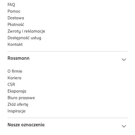
FAQ
Pomoc
Dostawa
Płatność
Zwroty i reklamacje
Dostępność usług
Kontakt
Rossmann
O firmie
Kariera
CSR
Ekspansja
Biuro prasowe
Złóż ofertę
Inspiracje
Nasze oznaczenia