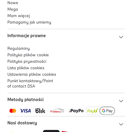
Nowe
Mega
Mam więcej
Pomagamy jak umiemy
Informacje prawne
Regulaminy
Polityka plików
cookie
Polityka prywatności
Lista plików
cookies
Ustawienia plików
cookies
Punkt kontaktowy/
Point
of contact DSA
Metody płatności
Nasi dostawcy