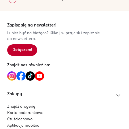
Zapisz się na newsletter!
Lubisz być na bieżąco? Kliknij w przycisk i zapisz się
do newslettera.
Dołączam!
Znajdź nas również na:
Zakupy
Znajdź drogerię
Karta podarunkowa
Czyściochowo
Aplikacja mobilna