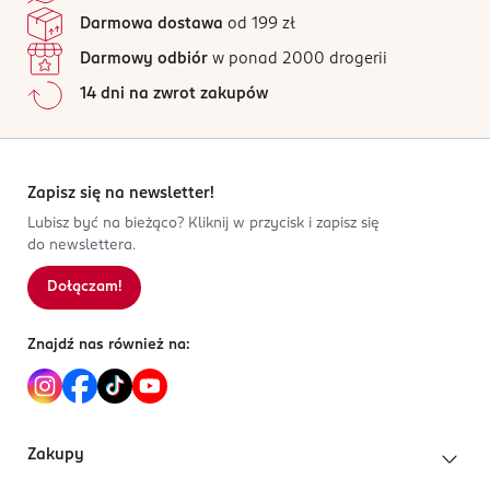
Darmowa dostawa
od 199 zł
Darmowy odbiór
w ponad 2000 drogerii
14 dni na zwrot zakupów
Zapisz się na newsletter!
Lubisz być na bieżąco? Kliknij w przycisk i zapisz się
do newslettera.
Dołączam!
Znajdź nas również na:
Zakupy