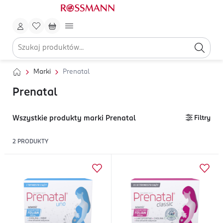
Marki
Prenatal
Prenatal
Wszystkie produkty marki Prenatal
Filtry
2
PRODUKTY