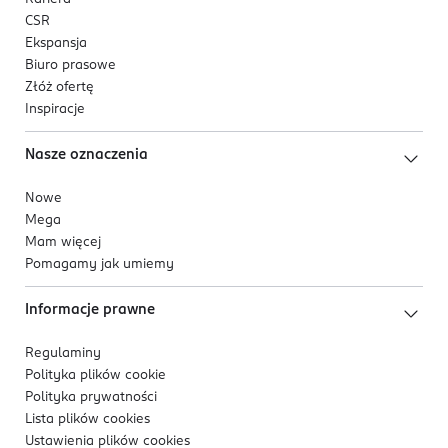
CSR
Ekspansja
Biuro prasowe
Złóż ofertę
Inspiracje
Nasze oznaczenia
Nowe
Mega
Mam więcej
Pomagamy jak umiemy
Informacje prawne
Regulaminy
Polityka plików
cookie
Polityka prywatności
Lista plików
cookies
Ustawienia plików
cookies