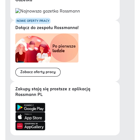
Gazetka
NOWE OFERTY PRACY
Dołącz do zespołu Rossmanna!
Zobacz oferty pracy
Zakupy stają się prostsze z aplikacją
Rossmann PL