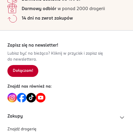
Darmowy odbiór
w ponad 2000 drogerii
14 dni na zwrot zakupów
Zapisz się na newsletter!
Lubisz być na bieżąco? Kliknij w przycisk i zapisz się
do newslettera.
Dołączam!
Znajdź nas również na:
Zakupy
Znajdź drogerię