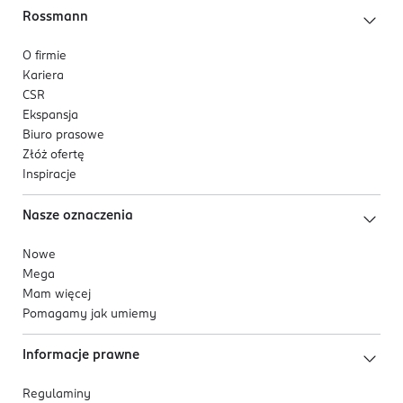
Rossmann
O firmie
Kariera
CSR
Ekspansja
Biuro prasowe
Złóż ofertę
Inspiracje
Nasze oznaczenia
Nowe
Mega
Mam więcej
Pomagamy jak umiemy
Informacje prawne
Regulaminy