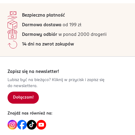
stopka
Bezpieczna płatność
Darmowa dostawa
od 199 zł
Darmowy odbiór
w ponad 2000 drogerii
14 dni na zwrot zakupów
Zapisz się na newsletter!
Lubisz być na bieżąco? Kliknij w przycisk i zapisz się
do newslettera.
Dołączam!
Znajdź nas również na: