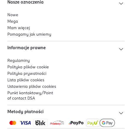
Nasze oznaczenia
Nowe
Mega
Mam więcej
Pomagamy jak umiemy
Informacje prawne
Regulaminy
Polityka plików
cookie
Polityka prywatności
Lista plików
cookies
Ustawienia plików
cookies
Punkt kontaktowy/
Point
of contact DSA
Metody płatności