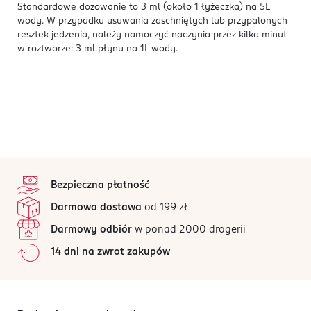
Standardowe dozowanie to 3 ml (około 1 łyżeczka) na 5L
wody. W przypadku usuwania zaschniętych lub przypalonych
resztek jedzenia, należy namoczyć naczynia przez kilka minut
w roztworze: 3 ml płynu na 1L wody.
stopka
Bezpieczna płatność
Darmowa dostawa
od 199 zł
Darmowy odbiór
w ponad 2000 drogerii
14 dni na zwrot zakupów