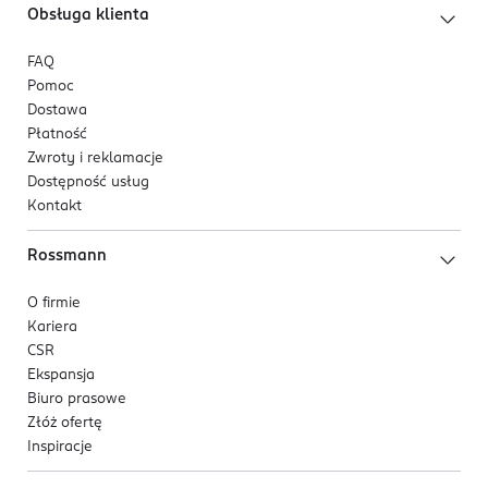
Obsługa klienta
FAQ
Pomoc
Dostawa
Płatność
Zwroty i reklamacje
Dostępność usług
Kontakt
Rossmann
O firmie
Kariera
CSR
Ekspansja
Biuro prasowe
Złóż ofertę
Inspiracje