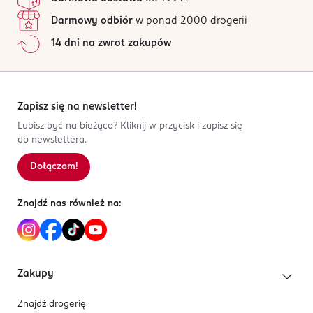
Darmowy odbiór
w ponad 2000 drogerii
14 dni na zwrot zakupów
Zapisz się na newsletter!
Lubisz być na bieżąco? Kliknij w przycisk i zapisz się
do newslettera.
Dołączam!
Znajdź nas również na:
Zakupy
Znajdź drogerię