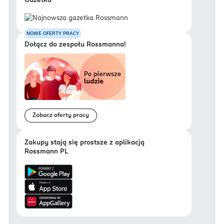
Gazetka
NOWE OFERTY PRACY
Dołącz do zespołu Rossmanna!
Zobacz oferty pracy
Zakupy stają się prostsze z aplikacją
Rossmann PL