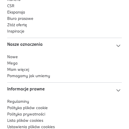
CSR
Ekspansja
Biuro prasowe
Złóż ofertę
Inspiracje
Nasze oznaczenia
Nowe
Mega
Mam więcej
Pomagamy jak umiemy
Informacje prawne
Regulaminy
Polityka plików
cookie
Polityka prywatności
Lista plików
cookies
Ustawienia plików
cookies