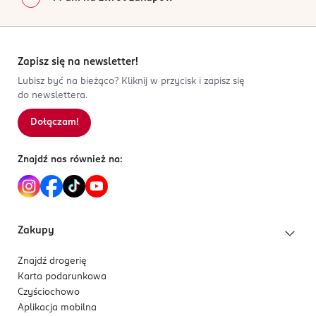
Zapisz się na newsletter!
Lubisz być na bieżąco? Kliknij w przycisk i zapisz się
do newslettera.
Dołączam!
Znajdź nas również na:
Zakupy
Znajdź drogerię
Karta podarunkowa
Czyściochowo
Aplikacja mobilna